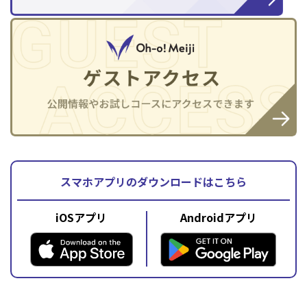
スマホアプリのダウンロードはこちら
iOSアプリ
Androidアプリ