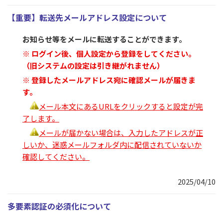
【重要】転送先メールアドレス設定について
お知らせ等をメールに転送することができます。
※ ログイン後、個人設定から登録をしてください。
（旧システムの設定は引き継がれません）
※ 登録したメールアドレス宛に確認メールが届きま
す。
メール本文にあるURLをクリックすると設定が完
了します。
メールが届かない場合は、入力したアドレスが正
しいか、迷惑メールフォルダ内に配信されていないか
確認してください。
2025/04/10
多要素認証の必須化について