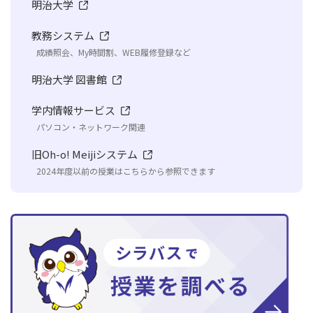
明治大学
教務システム
成績照会、My時間割、WEB履修登録など
明治大学 図書館
学内情報サービス
パソコン・ネットワーク関連
旧Oh-o! Meijiシステム
2024年度以前の授業はこちらから参照できます