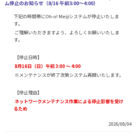
ム停止のお知らせ（8/16 午前3:00～4:00）
下記の時間帯にOh-o! Meijiシステムが停止いたしま
す。
 ご理解いただきますよう、よろしくお願いいたしま
す。
 【停止日時】
8月16日（日）午前 3:00 ～ 4:00
 ※メンテナンスが終了次第システム再開いたします。 
 【停止理由】
ネットワークメンテナンス作業による停止影響を受け
るため
2026/08/04